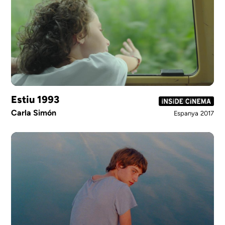
Estiu 1993
Carla Simón
Espanya
2017