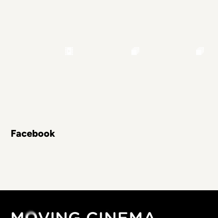
Facebook