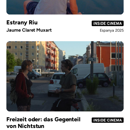
Estrany Riu
Jaume Claret Muxart
Espanya
2025
Freizeit oder: das Gegenteil
von Nichtstun