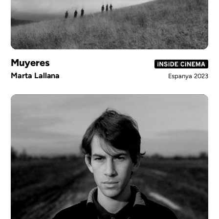
Muyeres
Marta Lallana
Espanya
2023