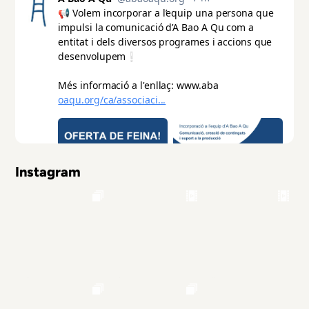
Instagram