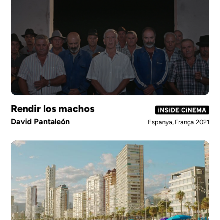
Rendir los machos
David Pantaleón
Espanya, França
2021