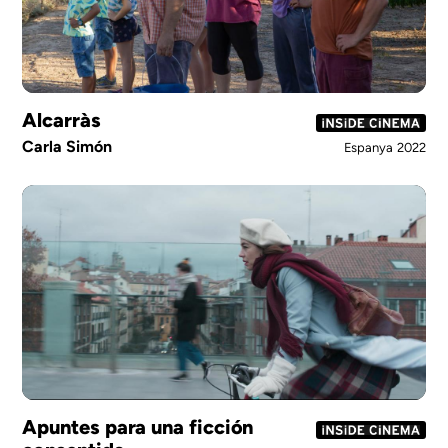
Alcarràs
Carla Simón
Espanya
2022
Apuntes para una ficción