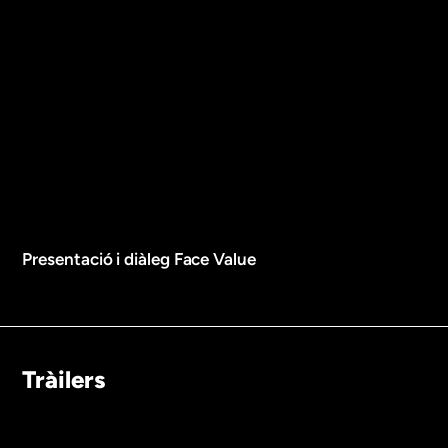
Presentació i diàleg Face Value
Tràilers