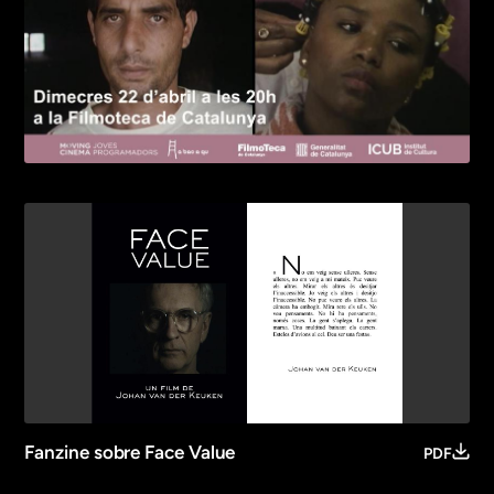
Fanzine sobre Face Value
PDF