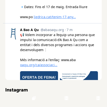
Instagram