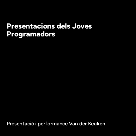
Presentacions dels Joves
Programadors
Presentació i performance Van der Keuken