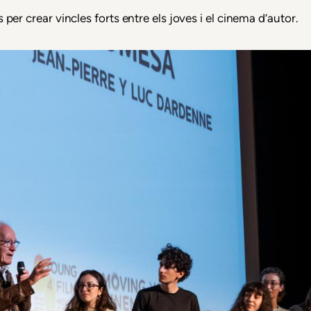
er crear vincles forts entre els joves i el cinema d’autor.