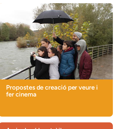
Propostes de creació per veure i
fer cinema