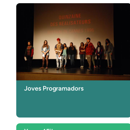
Joves Programadors