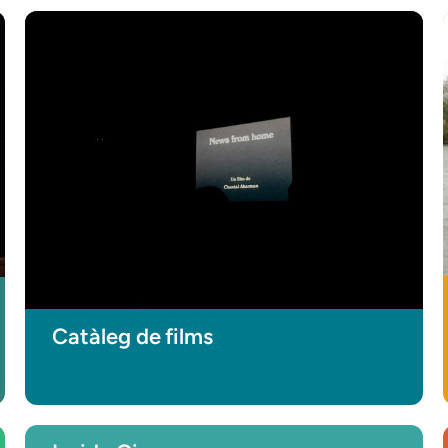
Catàleg de films