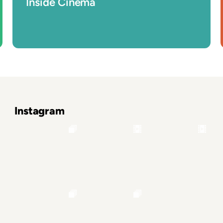
Inside Cinema
Instagram