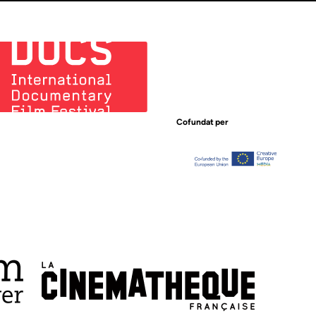
Cofundat per