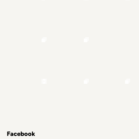
Facebook