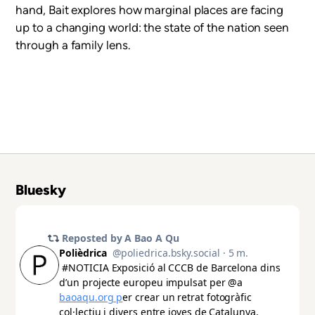
hand, Bait explores how marginal places are facing
up to a changing world: the state of the nation seen
through a family lens.
Bluesky