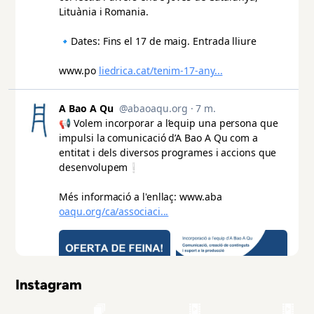
Instagram