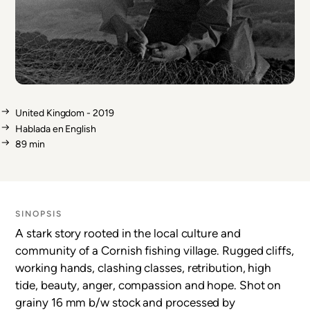
United Kingdom - 2019
Hablada en
English
89 min
SINOPSIS
A stark story rooted in the local culture and
community of a Cornish fishing village. Rugged cliffs,
working hands, clashing classes, retribution, high
tide, beauty, anger, compassion and hope. Shot on
grainy 16 mm b/w stock and processed by