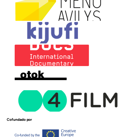
Cofundado por