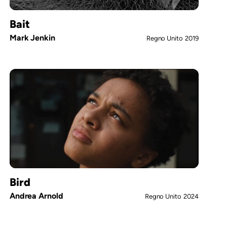
Bait
Mark Jenkin
Regno Unito
2019
Bird
Andrea Arnold
Regno Unito
2024