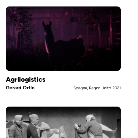
Agrilogistics
Gerard Ortín
Spagna, Regno Unito
2021