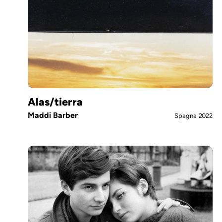
Alas/tierra
Maddi Barber
Spagna
2022