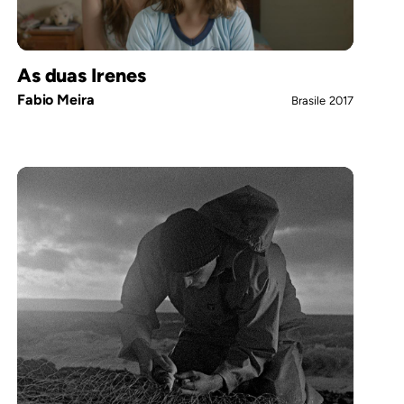
As duas Irenes
Fabio Meira
Brasile
2017