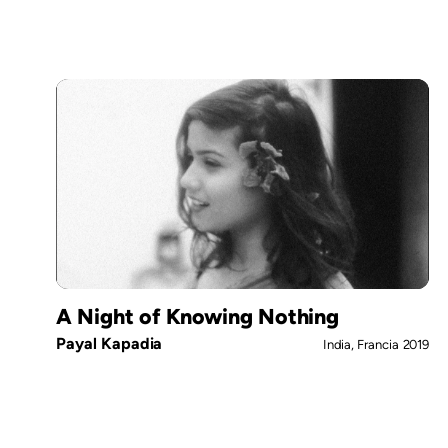
A Night of Knowing Nothing
Payal Kapadia
India, Francia
2019