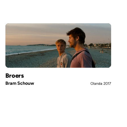
Broers
Bram Schouw
Olanda
2017