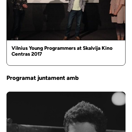
Vilnius Young Programmers at Skalvija Kino
Centras 2017
Programat juntament amb