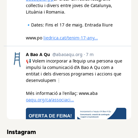
Instagram