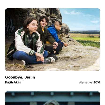
Goodbye, Berlin
Fatih Akin
Alemanya
2016