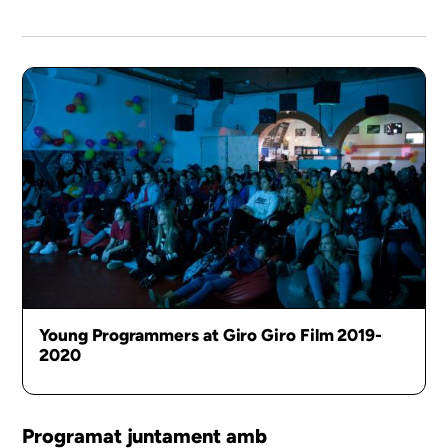
Young Programmers at Giro Giro Film 2019-
2020
Programat juntament amb