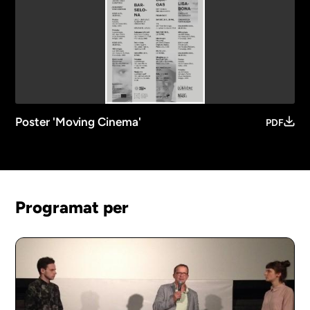
Poster 'Moving Cinema'
PDF
Programat per