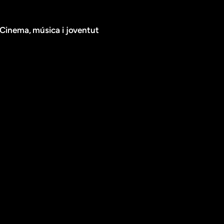
Cinema, música i joventut