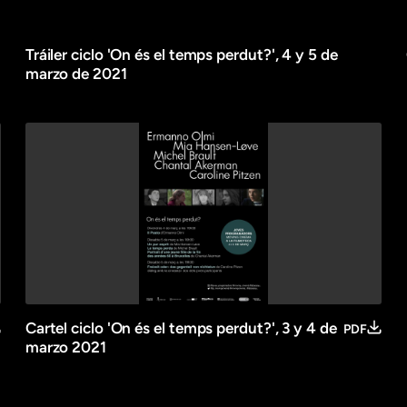
Tráiler ciclo 'On és el temps perdut?', 4 y 5 de
marzo de 2021
Cartel ciclo 'On és el temps perdut?', 3 y 4 de
PDF
marzo 2021