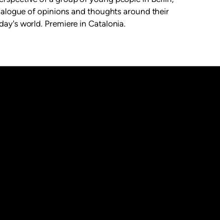
dialogue of opinions and thoughts around their
ay's world. Premiere in Catalonia.