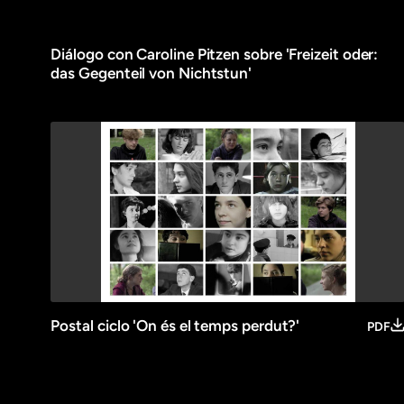
Diálogo con Caroline Pitzen sobre 'Freizeit oder:
das Gegenteil von Nichtstun'
Postal ciclo 'On és el temps perdut?'
PDF