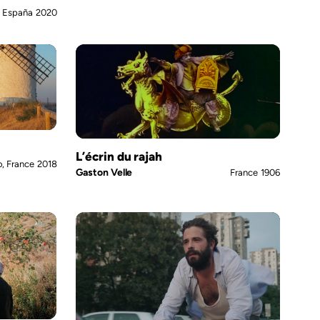
España
2020
L’écrin du rajah
, France
2018
Gaston Velle
France
1906