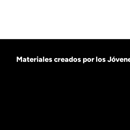
Materiales creados por los Jóve