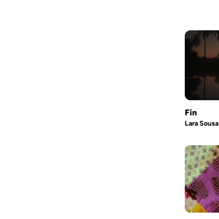
Fin
Lara Sousa