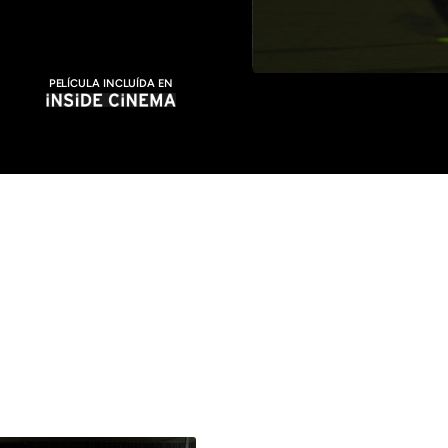
PELÍCULA INCLUÍDA EN