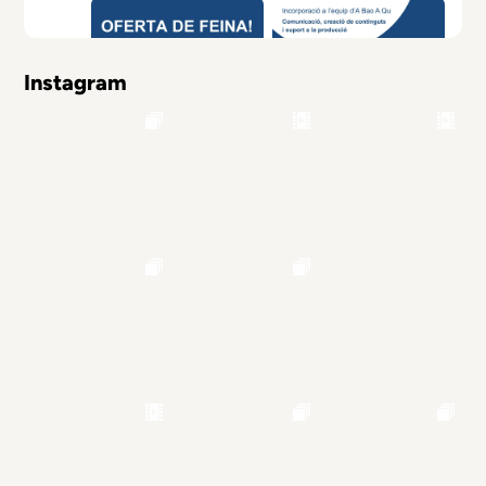
Instagram