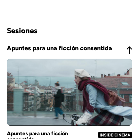
Sesiones
Apuntes para una ficción consentida
Apuntes para una ficción