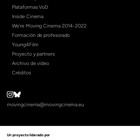
Plataformas VoD
Inside Cinema
We're Moving Cinema 2014-2022
Formación de profesorado
Young4Film
Proyecto y partners
Archivo de vídeo
Créditos
movingcinema@movingcinema.eu
Un proyecto liderado por