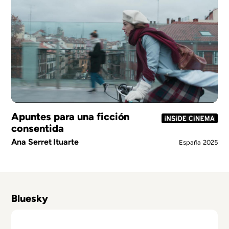
Apuntes para una ficción
consentida
Ana Serret Ituarte
España
2025
Bluesky