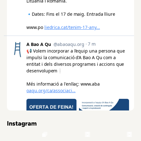
Instagram