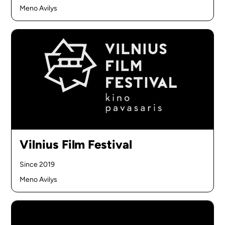
Meno Avilys
Vilnius Film Festival
Since 2019
Meno Avilys