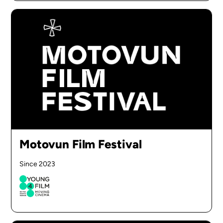
Motovun Film Festival
Since 2023