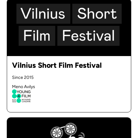
Vilnius Short Film Festival
Since 2015
Meno Avilys