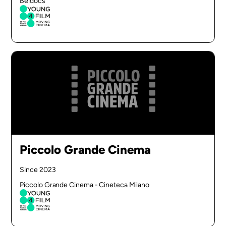
Beldocs
Piccolo Grande Cinema
Since 2023
Piccolo Grande Cinema - Cineteca Milano