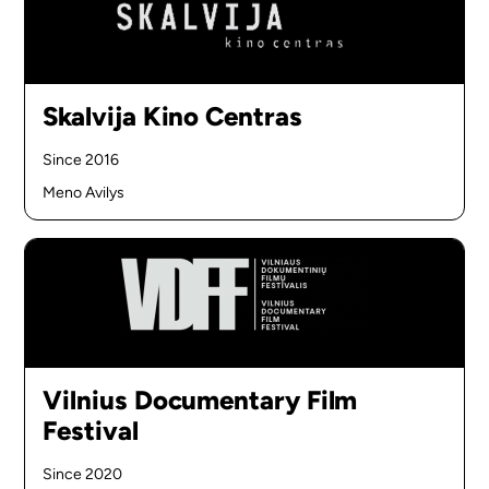
Skalvija Kino Centras
Since 2016
Meno Avilys
Vilnius Documentary Film
Festival
Since 2020