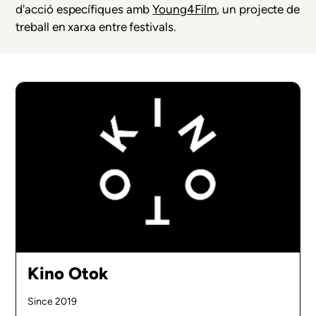
d'acció específiques amb
Young4Film
, un projecte de
treball en xarxa entre festivals.
Kino Otok
Since 2019