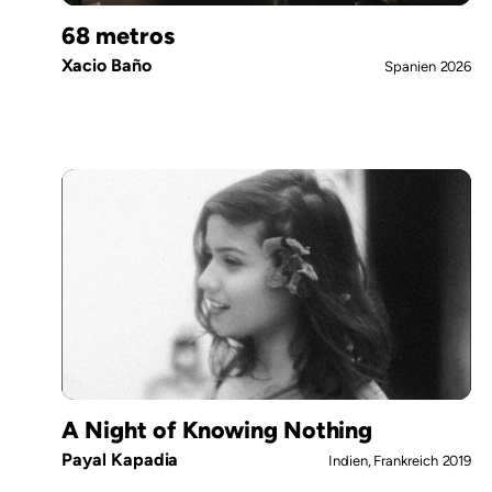
68 metros
Xacio Baño
Spanien
2026
A Night of Knowing Nothing
Payal Kapadia
Indien, Frankreich
2019