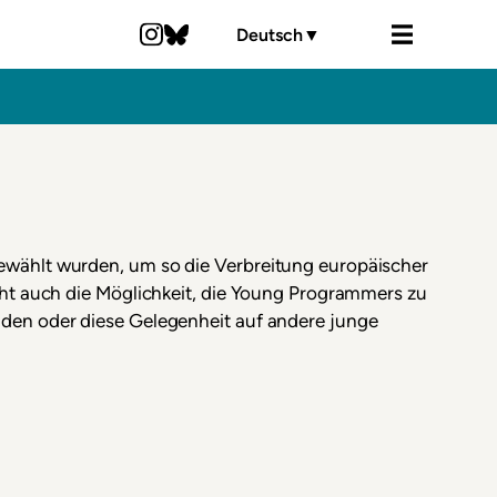
Deutsch
▼
wählt wurden, um so die Verbreitung europäischer
eht auch die Möglichkeit, die Young Programmers zu
den oder diese Gelegenheit auf andere junge