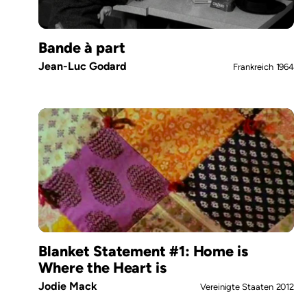
Bande à part
Jean-Luc Godard
Frankreich
1964
Blanket Statement #1: Home is
Where the Heart is
Jodie Mack
Vereinigte Staaten
2012