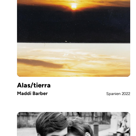
Alas/tierra
Maddi Barber
Spanien
2022