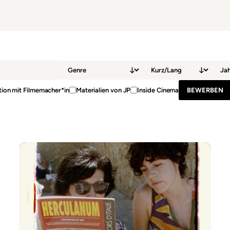
ion mit Filmemacher*in
Materialien von JP
Inside Cinema