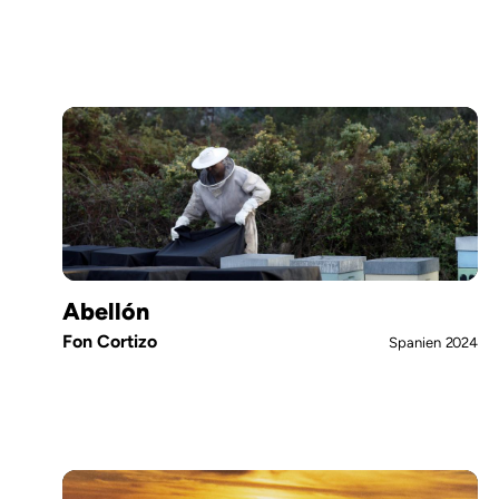
Abellón
Fon Cortizo
Spanien
2024