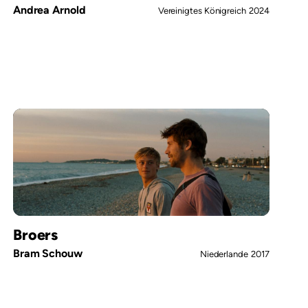
Andrea Arnold
Vereinigtes Königreich
2024
Broers
Bram Schouw
Niederlande
2017