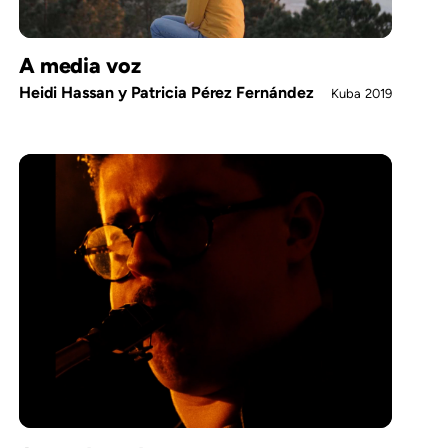
A media voz
Heidi Hassan y Patricia Pérez Fernández
Kuba
2019