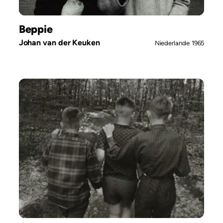
Beppie
Johan van der Keuken
Niederlande
1965