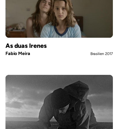
As duas Irenes
Fabio Meira
Brasilien
2017