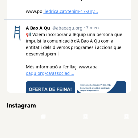
Instagram