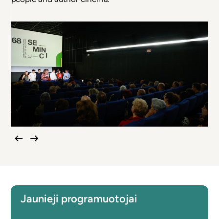
Jaunieji programuotojai