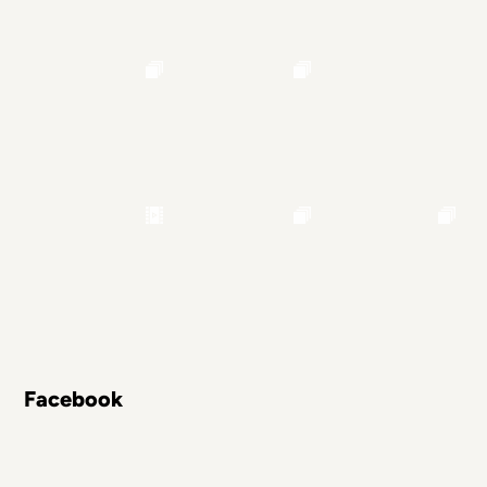
Facebook