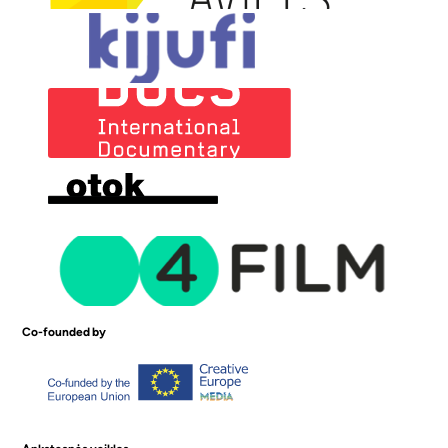
Co-founded by