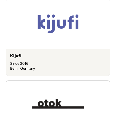
Kijufi
Since 2016
Berlin
Germany