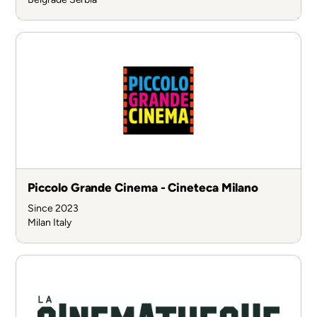
Piccolo Grande Cinema - Cineteca Milano
Since 2023
Milan
Italy