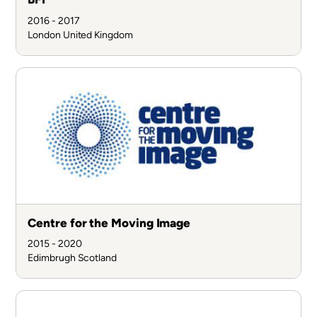
2016 - 2017
London
United Kingdom
Centre for the Moving Image
2015 - 2020
Edimbrugh
Scotland