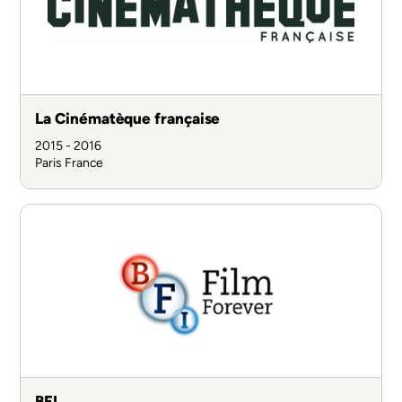
La Cinématèque française
2015 - 2016
Paris
France
BFI