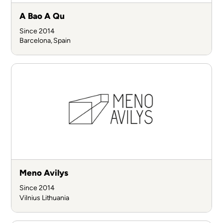
A Bao A Qu
Since 2014
Barcelona, Spain
Meno Avilys
Since 2014
Vilnius
Lithuania