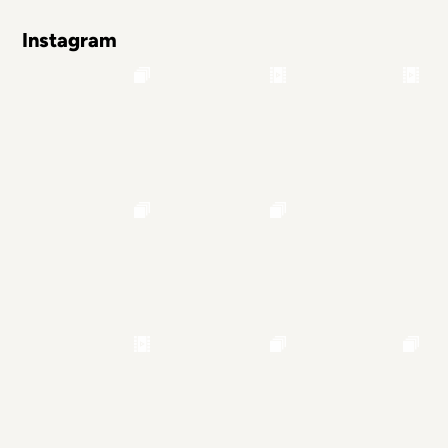
Instagram