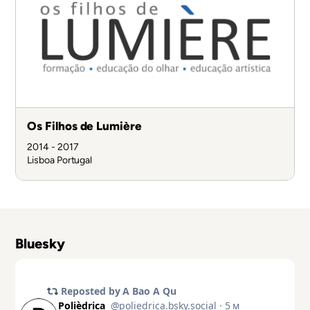
Os Filhos de Lumière
2014 - 2017
Lisboa
Portugal
Bluesky