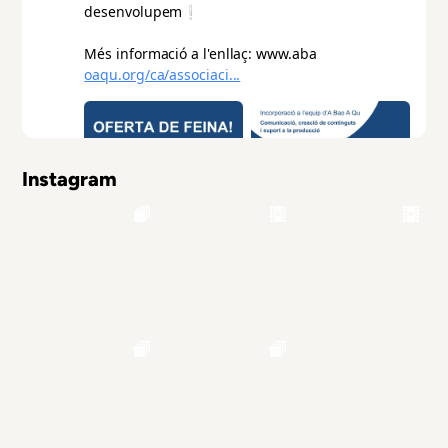
Instagram