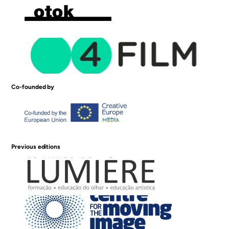
Co-founded by
Previous editions