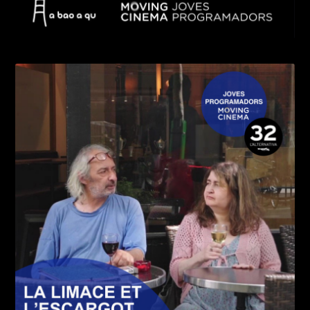
Imatge