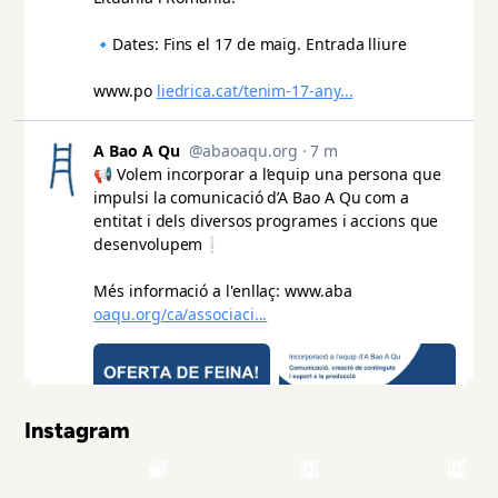
Instagram