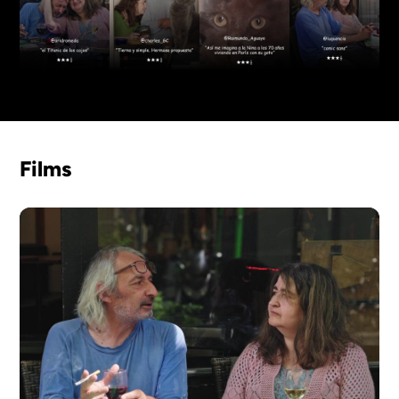
Films