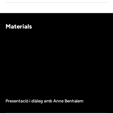
Materials
Presentació i diàleg amb Anne Benhaïem