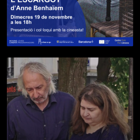
Imatge